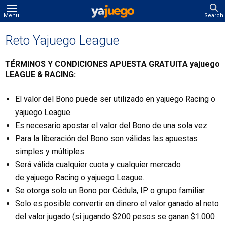
Menu
Search
Reto Yajuego League
TÉRMINOS Y CONDICIONES APUESTA GRATUITA
yajuego
LEAGUE & RACING:
El valor del Bono puede ser utilizado en yajuego Racing o
yajuego League.
Es necesario apostar el valor del Bono de una sola vez
Para la liberación del Bono son válidas las apuestas
simples y múltiples.
Será válida cualquier cuota y cualquier mercado
de yajuego Racing o yajuego League.
Se otorga solo un Bono por Cédula, IP o grupo familiar.
Solo es posible convertir en dinero el valor ganado al neto
del valor jugado (si jugando $200 pesos se ganan $1.000