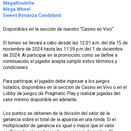
MegaRoulette
Mega Wheel
Sweet Bonanza Candyland
Disponibles en la sección de nuestro “Casino en Vivo”.
El torneo se llevará a cabo desde las 12:01 a.m. del día 15 de
noviembre de 2024 hasta las 11:59 p.m del 1 de diciembre
de 2024. Al participar en la promoción, como se define a
continuación, el jugador acepta cumplir estos términos y
condiciones.
Para participar, el jugador debe ingresar a los juegos
listados, disponibles en la sección de Casino en Vivo o en el
Lobby de juegos de Pragmatic Play y realizar jugadas del
valor mínimo disponible en adelante.
Los puntos se obtienen de la división del valor de la
ganancia sobre el total de la apuesta en una ronda. Si el
multiplicador de ganancia es igual o mayor que el valor