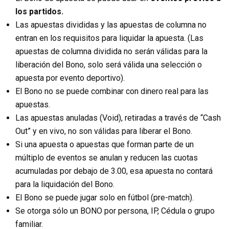
los partidos.
Las apuestas divididas y las apuestas de columna no
entran en los requisitos para liquidar la apuesta. (Las
apuestas de columna dividida no serán válidas para la
liberación del Bono, solo será válida una selección o
apuesta por evento deportivo).
El Bono no se puede combinar con dinero real para las
apuestas.
Las apuestas anuladas (Void), retiradas a través de “Cash
Out” y en vivo, no son válidas para liberar el Bono.
Si una apuesta o apuestas que forman parte de un
múltiplo de eventos se anulan y reducen las cuotas
acumuladas por debajo de 3.00, esa apuesta no contará
para la liquidación del Bono.
El Bono se puede jugar solo en fútbol (pre-match).
Se otorga sólo un BONO por persona, IP, Cédula o grupo
familiar.