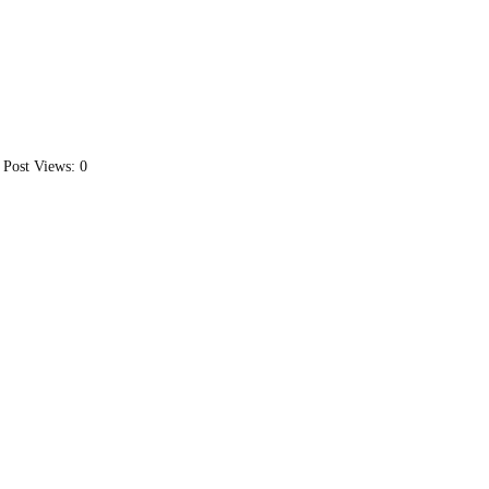
Post Views:
0