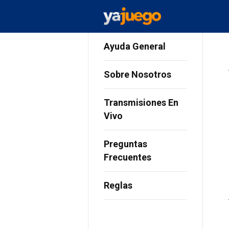
Ayuda General
Sobre Nosotros
Transmisiones En
Vivo
Preguntas
Frecuentes
Reglas