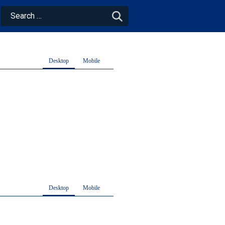
Desktop
Mobile
Desktop
Mobile