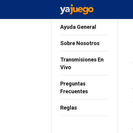
Ayuda General
Sobre Nosotros
Transmisiones En
Vivo
Preguntas
Frecuentes
Reglas