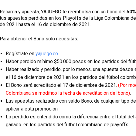
Recarga y apuesta, YAJUEGO te reembolsa con un bono del
50%
tus apuestas perdidas en los Playoffs de la Liga Colombiana de
de 2021 hasta el 16 de diciembre de 2021.
Para obtener el Bono solo necesitas:
Regístrate en
yajuego.co
Haber perdido mínimo $50.000 pesos en los partidos del fútb
Haber realizado y perdido, por lo menos, una apuesta desde 
el 16 de diciembre de 2021 en los partidos del fútbol colomb
El Bono será acreditado el 17 de diciembre de 2021.
(Por mod
Colombiana se modifico la fecha de acreditación del bono)
.
Las apuestas realizadas con saldo Bono, de cualquier tipo de
aplicar a esta promoción.
Lo perdido es entendido como la diferencia entre el total del
ganado. en los partidos del futbol colombiano de playoffs.