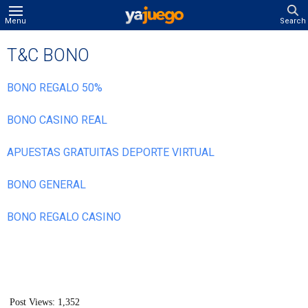
Menu
Search
T&C BONO
BONO REGALO 50%
BONO CASINO REAL
APUESTAS GRATUITAS DEPORTE VIRTUAL
BONO GENERAL
BONO REGALO CASINO
Post Views:
1,352