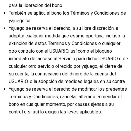
para la liberación del bono.
También se aplica al bono los Términos y Condiciones de
yajuego.co
Yajuego se reserva el derecho, a su libre discreción, a
adoptar cualquier medida que estime oportuna, incluso la
extinción de estos Términos y Condiciones o cualquier
otro contrato con el USUARIO, así como el bloqueo
inmediato del acceso al Servicio para dicho USUARIO o de
cualquier otro servicio ofrecido por yajuego, el cierre de
su cuenta, la confiscación del dinero de la cuenta del
USUARIO, o la adopción de medidas legales en su contra.
Yajuego se reserva el derecho de modificar los presentes
Términos y Condiciones, cancelar, alterar o enmendar el
bono en cualquier momento, por causas ajenas a su
control o si así lo exigen las leyes aplicables.