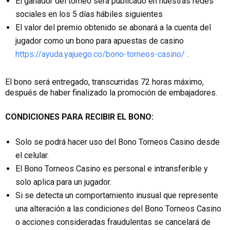
El ganador del torneo será publicado en nuestras redes
sociales en los 5 días hábiles siguientes
El valor del premio obtenido se abonará a la cuenta del
jugador como un bono para apuestas de casino
https://ayuda.yajuego.co/bono-torneos-casino/
.
El bono será entregado, transcurridas 72 horas máximo,
después de haber finalizado la promoción de embajadores.
CONDICIONES PARA RECIBIR EL BONO:
Solo se podrá hacer uso del Bono Torneos Casino desde
el celular.
El Bono Torneos Casino es personal e intransferible y
solo aplica para un jugador.
Si se detecta un comportamiento inusual que represente
una alteración a las condiciones del Bono Torneos Casino
o acciones consideradas fraudulentas se cancelará de