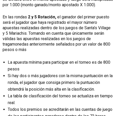
por 1.000 (monto ganado/monto apostado X 1.000).
En las rondas
2 y 5 Rotación,
el ganador del primer puesto
será el jugador que haya registrado el mayor número
apuestas realizadas dentro de los juegos de Santa’s Village
y 5 Mariachis. Tomando en cuenta que únicamente serán
válidas las apuestas realizadas en los juegos de
tragamonedas anteriormente señalados por un valor de 800
pesos o más
La apuesta mínima para participar en el torneo es de 800
pesos
Si hay dos o más jugadores con la misma puntuación en la
ronda, el jugador que consiga primero la puntuación
obtendrá la posición más alta en la clasificación.
La tabla de clasificación del torneo se actualiza en tiempo
real.
Todos los premios se acreditarán en las cuentas de juego