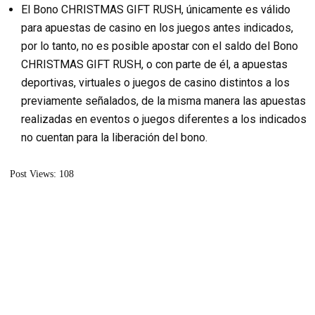
El Bono CHRISTMAS GIFT RUSH, únicamente es válido
para apuestas de casino en los juegos antes indicados,
por lo tanto, no es posible apostar con el saldo del Bono
CHRISTMAS GIFT RUSH, o con parte de él, a apuestas
deportivas, virtuales o juegos de casino distintos a los
previamente señalados, de la misma manera las apuestas
realizadas en eventos o juegos diferentes a los indicados
no cuentan para la liberación del bono.
Post Views:
108