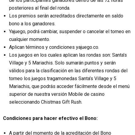
de los participantes ganadores dentro de las 72 horas
posteriores al final del ronda.
Los premios serán acreditados directamente en saldo
bono a los ganadores.
Yajuego, podrá cambiar, suspender o cancelar el torneo en
cualquier momento.
Aplican términos y condiciones yajuego.co.
Los juegos en los cuales aplican las rondas son: Santa’s
Village y 5 Mariachis. Solo sumarán puntos y serán
válidos para la clasificación en las diferentes rondas del
torneo los juegos tragamonedas Santa’s Village y 5
Mariachis, que podrás acceder fácilmente desde el menú
superior de nuestra versión Mobile de casino
seleccionando Chistmas Gift Rush.
Condiciones para hacer efectivo el Bono:
A partir del momento de la acreditación del Bono