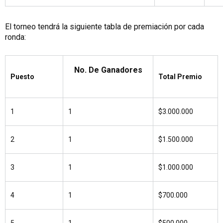
El torneo tendrá la siguiente tabla de premiación por cada
ronda:
No. De Ganadores
Puesto
Total Premio
1
1
$3.000.000
2
1
$1.500.000
3
1
$1.000.000
4
1
$700.000