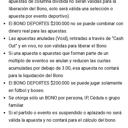
apuestas de columna dividida no serán válidas para la
liberación del Bono, solo será válida una selección o
apuesta por evento deportivo).
El BONO DEPORTES $200.000 no se puede combinar con
dinero real para las apuestas.
Las apuestas anuladas (Void), retiradas a través de “Cash
Out” y en vivo, no son válidas para liberar el Bono
Si una apuesta o apuestas que forman parte de un
múltiplo de eventos se anulan y reducen las cuotas
acumuladas por debajo de 3.00, esa apuesta no contará
para la liquidación del Bono
El BONO DEPORTES $200.000 se puede jugar solamente
en fútbol y boxeo.
Se otorga sólo un BONO por persona, IP, Cédula o grupo
familiar.
Si el partido o evento es suspendido o aplazado no será
válida la apuesta y no contará para el cálculo del bono.