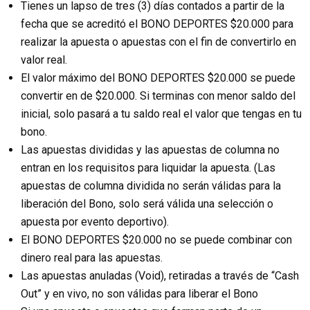
Tienes un lapso de tres (3) días contados a partir de la
fecha que se acreditó el BONO DEPORTES $20.000 para
realizar la apuesta o apuestas con el fin de convertirlo en
valor real.
El valor máximo del BONO DEPORTES $20.000 se puede
convertir en de $20.000. Si terminas con menor saldo del
inicial, solo pasará a tu saldo real el valor que tengas en tu
bono.
Las apuestas divididas y las apuestas de columna no
entran en los requisitos para liquidar la apuesta. (Las
apuestas de columna dividida no serán válidas para la
liberación del Bono, solo será válida una selección o
apuesta por evento deportivo).
El BONO DEPORTES $20.000 no se puede combinar con
dinero real para las apuestas.
Las apuestas anuladas (Void), retiradas a través de “Cash
Out” y en vivo, no son válidas para liberar el Bono