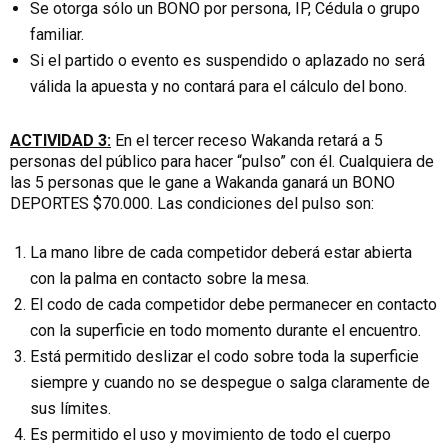
Se otorga sólo un BONO por persona, IP, Cédula o grupo
familiar.
Si el partido o evento es suspendido o aplazado no será
válida la apuesta y no contará para el cálculo del bono.
ACTIVIDAD 3:
En el tercer receso Wakanda retará a 5
personas del público para hacer “pulso” con él. Cualquiera de
las 5 personas que le gane a Wakanda ganará un BONO
DEPORTES $70.000. Las condiciones del pulso son:
La mano libre de cada competidor deberá estar abierta
con la palma en contacto sobre la mesa.
El codo de cada competidor debe permanecer en contacto
con la superficie en todo momento durante el encuentro.
Está permitido deslizar el codo sobre toda la superficie
siempre y cuando no se despegue o salga claramente de
sus límites.
Es permitido el uso y movimiento de todo el cuerpo