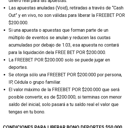
dinero real para las apuestas.
Las apuestas anuladas (Void), retiradas a través de “Cash
Out” y en vivo, no son válidas para liberar la FREEBET POR
$200.000.
Si una apuesta o apuestas que forman parte de un
múltiplo de eventos se anulan y reducen las cuotas
acumuladas por debajo de 1.03, esa apuesta no contará
para la liquidación dela FREE BET POR $200.000.
La FREEBET POR $200.000 solo se puede jugar en
deportes.
Se otorga sólo una FREEBET POR $200.000 por persona,
IP, Cédula o grupo familiar.
El valor máximo de la FREEBET POR $200.000 que será
posible convertir, es de $200.000; si terminas con menor
saldo del inicial; solo pasará a tu saldo real el valor que
tengas en tu bono.
CONDICIONES PARA LIBERAR BONO DEPORTES $50.000