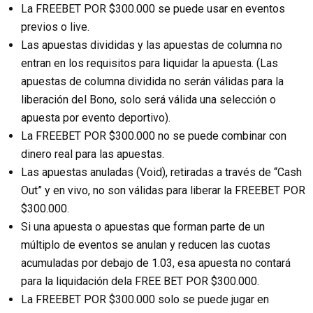
La FREEBET POR $300.000 se puede usar en eventos
previos o live.
Las apuestas divididas y las apuestas de columna no
entran en los requisitos para liquidar la apuesta. (Las
apuestas de columna dividida no serán válidas para la
liberación del Bono, solo será válida una selección o
apuesta por evento deportivo).
La FREEBET POR $300.000 no se puede combinar con
dinero real para las apuestas.
Las apuestas anuladas (Void), retiradas a través de “Cash
Out” y en vivo, no son válidas para liberar la FREEBET POR
$300.000.
Si una apuesta o apuestas que forman parte de un
múltiplo de eventos se anulan y reducen las cuotas
acumuladas por debajo de 1.03, esa apuesta no contará
para la liquidación dela FREE BET POR $300.000.
La FREEBET POR $300.000 solo se puede jugar en