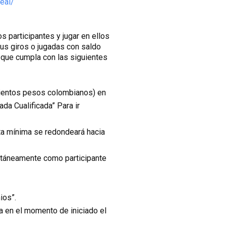
eal/
os participantes y jugar en ellos
sus giros o jugadas con saldo
 que cumpla con las siguientes
ientos pesos colombianos) en
da Cualificada” Para ir
sta mínima se redondeará hacia
ultáneamente como participante
ios”.
da en el momento de iniciado el