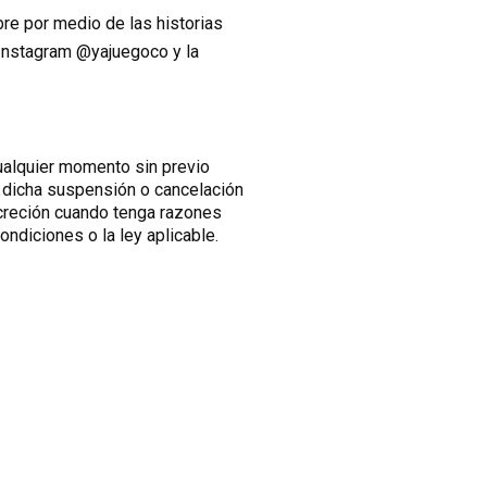
re por medio de las historias
 Instagram @yajuegoco y la
ualquier momento sin previo
o dicha suspensión o cancelación
iscreción cuando tenga razones
ondiciones o la ley aplicable.