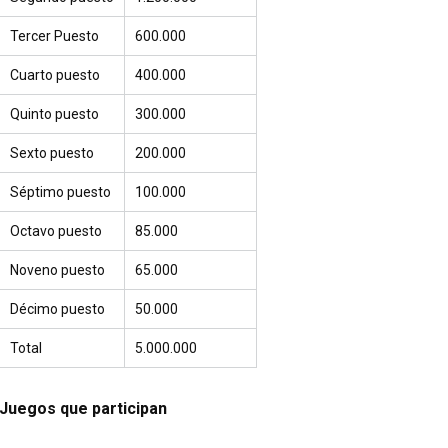
Tercer Puesto
600.000
Cuarto puesto
400.000
Quinto puesto
300.000
Sexto puesto
200.000
Séptimo puesto
100.000
Octavo puesto
85.000
Noveno puesto
65.000
Décimo puesto
50.000
Total
5.000.000
Juegos que participan