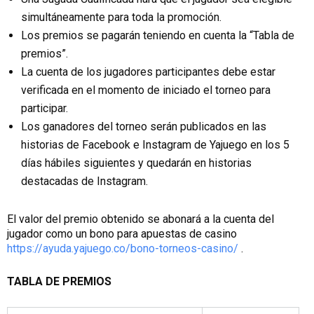
simultáneamente para toda la promoción.
Los premios se pagarán teniendo en cuenta la “Tabla de
premios”.
La cuenta de los jugadores participantes debe estar
verificada en el momento de iniciado el torneo para
participar.
Los ganadores del torneo serán publicados en las
historias de Facebook e Instagram de Yajuego en los 5
días hábiles siguientes y quedarán en historias
destacadas de Instagram.
El valor del premio obtenido se abonará a la cuenta del
jugador como un bono para apuestas de casino
https://ayuda.yajuego.co/bono-torneos-casino/
.
TABLA DE PREMIOS