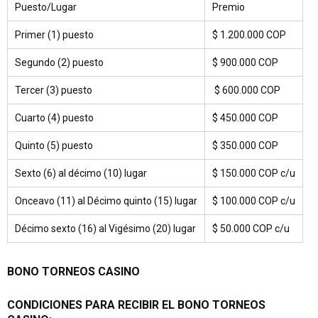
Puesto/Lugar
Premio
Primer (1) puesto
$ 1.200.000 COP
Segundo (2) puesto
$ 900.000 COP
Tercer (3) puesto
$ 600.000 COP
Cuarto (4) puesto
$ 450.000 COP
Quinto (5) puesto
$ 350.000 COP
Sexto (6) al décimo (10) lugar
$ 150.000 COP c/u
Onceavo (11) al Décimo quinto (15) lugar
$ 100.000 COP c/u
Décimo sexto (16) al Vigésimo (20) lugar
$ 50.000 COP c/u
BONO TORNEOS CASINO
CONDICIONES PARA RECIBIR EL BONO TORNEOS