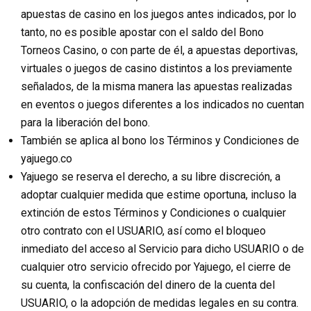
apuestas de casino en los juegos antes indicados, por lo
tanto, no es posible apostar con el saldo del Bono
Torneos Casino, o con parte de él, a apuestas deportivas,
virtuales o juegos de casino distintos a los previamente
señalados, de la misma manera las apuestas realizadas
en eventos o juegos diferentes a los indicados no cuentan
para la liberación del bono.
También se aplica al bono los Términos y Condiciones de
yajuego.co
Yajuego se reserva el derecho, a su libre discreción, a
adoptar cualquier medida que estime oportuna, incluso la
extinción de estos Términos y Condiciones o cualquier
otro contrato con el USUARIO, así como el bloqueo
inmediato del acceso al Servicio para dicho USUARIO o de
cualquier otro servicio ofrecido por Yajuego, el cierre de
su cuenta, la confiscación del dinero de la cuenta del
USUARIO, o la adopción de medidas legales en su contra.