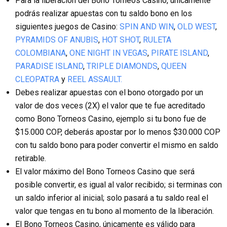
Para la liberación del Bono Torneos Casino, únicamente
podrás realizar apuestas con tu saldo bono en los
siguientes juegos de Casino:
SPIN AND WIN
,
OLD WEST
,
PYRAMIDS OF ANUBIS
,
HOT SHOT
,
RULETA
COLOMBIANA
,
ONE NIGHT IN VEGAS
,
PIRATE ISLAND
,
PARADISE ISLAND
,
TRIPLE DIAMONDS
,
QUEEN
CLEOPATRA
y
REEL ASSAULT.
Debes realizar apuestas con el bono otorgado por un
valor de dos veces (2X) el valor que te fue acreditado
como Bono Torneos Casino, ejemplo si tu bono fue de
$15.000 COP, deberás apostar por lo menos $30.000 COP
con tu saldo bono para poder convertir el mismo en saldo
retirable.
El valor máximo del Bono Torneos Casino que será
posible convertir, es igual al valor recibido; si terminas con
un saldo inferior al inicial; solo pasará a tu saldo real el
valor que tengas en tu bono al momento de la liberación.
El Bono Torneos Casino, únicamente es válido para