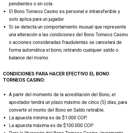
pendientes o en cola.
El Bono Torneos Casino es personal e intransferible y
solo aplica para un jugador.
Si se detecta un comportamiento inusual que represente
una alteración a las condiciones del Bono Torneos Casino
o acciones consideradas fraudulentas se cancelará de
forma automática el bono, retirando cualquier saldo o
balance del mismo.
CONDICIONES PARA HACER EFECTIVO EL BONO
TORNEOS CASINO:
A partir del momento de la acreditación del Bono, el
apostador tendrá un plazo máximo de cinco (5) días, para
convertir el monto del Bono en Saldo retirable.
La apuesta mínima es de $1.000 COP.
La apuesta máxima es de $100.000 COP.