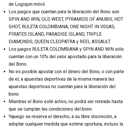
de Logispin móvil.
Los juegos que cuentan para la liberación del Bono son
SPIN AND WIN, OLD WEST, PYRAMIDS OF ANUBIS, HOT
SHOT, RULETA COLOMBIANA, ONE NIGHT IN VEGAS,
PIRATES ISLAND, PARADISE ISLAND, TRIPLE
DIAMONDS, QUEEN CLEOPATRA y REEL ASSAULT.
Los juegos RULETA COLOMBIANA y SPIN AND WIN sólo
cuentan con un 10% del valor apostado para la liberación
del Bono.
No es posible apostar con el dinero del Bono, o con parte
de el, a apuestas deportivas de la misma manera las
apuestas deportivas no cuentan para la liberación del
bono.
Mientras el Bono esté activo, no podrá ser retirado hasta
que se cumplan las condiciones del bono.
Yajuego se reserva el derecho, a su libre discreción, a
adoptar cualquier medida que estime oportuna, incluso la