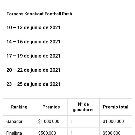
Torneos Knockout Football Rush
10 – 13 de junio de 2021
14 – 16 de junio de 2021
17 – 19 de junio de 2021
20 – 22 de junio de 2021
23 – 25 de junio de 2021
N° de
Ranking
Premios
Premio total
ganadores
Ganador
$1.000.000
1
$1.000.000
Finalista
$500.000
1
$500.000