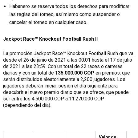
Habanero se reserva todos los derechos para modificar
las reglas del torneo, así mismo como suspender o
cancelar el torneo en cualquier caso.
Jackpot Race™ Knockout Football Rush II
La promoción Jackpot Race™ Knockout Football Rush que va
desde el 26 de junio de 2021 a las 00:01 hasta el 17 de julio
de 2021 a las 23:59. Con un total de 22 races o carreras
diarias y con un total de
135.000.000 COP
en premios, que
serán distribuidos aleatoriamente a 2,200 jugadores. Los
jugadores deberán iniciar sesión el día siguiente para
descubrir el nuevo premio diario que se ofrece, que puede
ser entre los 4.500.000 COP a 11.270.000 COP
(dependiendo del día).
Valor de