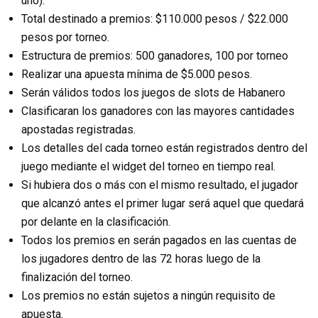
uno).
Total destinado a premios: $110.000 pesos / $22.000
pesos por torneo.
Estructura de premios: 500 ganadores, 100 por torneo
Realizar una apuesta mínima de $5.000 pesos.
Serán válidos todos los juegos de slots de Habanero
Clasificaran los ganadores con las mayores cantidades
apostadas registradas.
Los detalles del cada torneo están registrados dentro del
juego mediante el widget del torneo en tiempo real.
Si hubiera dos o más con el mismo resultado, el jugador
que alcanzó antes el primer lugar será aquel que quedará
por delante en la clasificación.
Todos los premios en serán pagados en las cuentas de
los jugadores dentro de las 72 horas luego de la
finalización del torneo.
Los premios no están sujetos a ningún requisito de
apuesta.