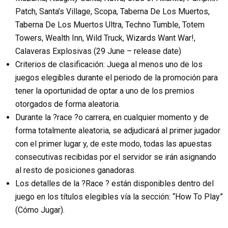
Patch, Santa’s Village, Scopa, Taberna De Los Muertos,
Taberna De Los Muertos Ultra, Techno Tumble, Totem
Towers, Wealth Inn, Wild Truck, Wizards Want War!,
Calaveras Explosivas (29 June – release date)
Criterios de clasificación: Juega al menos uno de los
juegos elegibles durante el periodo de la promoción para
tener la oportunidad de optar a uno de los premios
otorgados de forma aleatoria.
Durante la ?race ?o carrera, en cualquier momento y de
forma totalmente aleatoria, se adjudicará al primer jugador
con el primer lugar y, de este modo, todas las apuestas
consecutivas recibidas por el servidor se irán asignando
al resto de posiciones ganadoras.
Los detalles de la ?Race ? están disponibles dentro del
juego en los títulos elegibles vía la sección: “How To Play”
(Cómo Jugar).