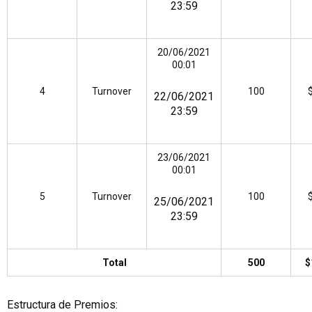
23:59
20/06/2021
00:01
4
Turnover
100
22/06/2021
23:59
23/06/2021
00:01
5
Turnover
100
25/06/2021
23:59
Total
500
$
Estructura de Premios: