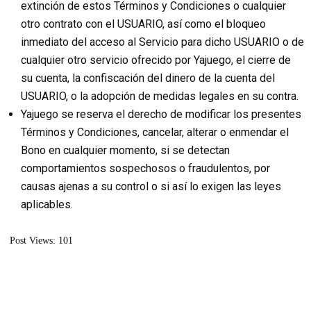
extinción de estos Términos y Condiciones o cualquier
otro contrato con el USUARIO, así como el bloqueo
inmediato del acceso al Servicio para dicho USUARIO o de
cualquier otro servicio ofrecido por Yajuego, el cierre de
su cuenta, la confiscación del dinero de la cuenta del
USUARIO, o la adopción de medidas legales en su contra.
Yajuego se reserva el derecho de modificar los presentes
Términos y Condiciones, cancelar, alterar o enmendar el
Bono en cualquier momento, si se detectan
comportamientos sospechosos o fraudulentos, por
causas ajenas a su control o si así lo exigen las leyes
aplicables.
Post Views:
101