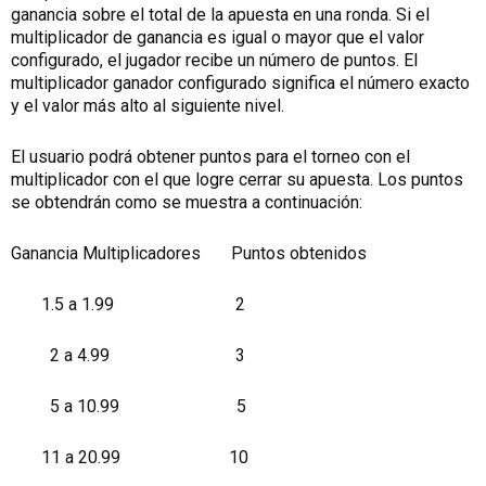
ganancia sobre el total de la apuesta en una ronda. Si el
multiplicador de ganancia es igual o mayor que el valor
configurado, el jugador recibe un número de puntos. El
multiplicador ganador configurado significa el número exacto
y el valor más alto al siguiente nivel.
El usuario podrá obtener puntos para el torneo con el
multiplicador con el que logre cerrar su apuesta. Los puntos
se obtendrán como se muestra a continuación:
Ganancia Multiplicadores Puntos obtenidos
1.5 a 1.99 2
2 a 4.99 3
5 a 10.99 5
11 a 20.99 10