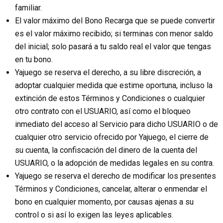
familiar.
El valor máximo del Bono Recarga que se puede convertir
es el valor máximo recibido; si terminas con menor saldo
del inicial; solo pasará a tu saldo real el valor que tengas
en tu bono.
Yajuego se reserva el derecho, a su libre discreción, a
adoptar cualquier medida que estime oportuna, incluso la
extinción de estos Términos y Condiciones o cualquier
otro contrato con el USUARIO, así como el bloqueo
inmediato del acceso al Servicio para dicho USUARIO o de
cualquier otro servicio ofrecido por Yajuego, el cierre de
su cuenta, la confiscación del dinero de la cuenta del
USUARIO, o la adopción de medidas legales en su contra.
Yajuego se reserva el derecho de modificar los presentes
Términos y Condiciones, cancelar, alterar o enmendar el
bono en cualquier momento, por causas ajenas a su
control o si así lo exigen las leyes aplicables.