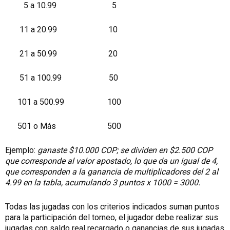
5 a 10.99 5
11 a 20.99 10
21 a 50.99 20
51 a 100.99 50
101 a 500.99 100
501 o Más 500
Ejemplo:
ganaste $10.000 COP; se dividen en $2.500 COP
que corresponde al valor apostado, lo que da un igual de 4,
que corresponden a la ganancia de multiplicadores del 2 al
4.99 en la tabla, acumulando 3 puntos x 1000 = 3000.
Todas las jugadas con los criterios indicados suman puntos
para la participación del torneo, el jugador debe realizar sus
jugadas con saldo real recargado o ganancias de sus jugadas