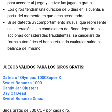
para acceder al juego y activar las jugadas gratis.
Los giros tendrán una duración de 5 días en la cuenta, a
partir del momento en que sean acreditados.
Si se detecta un comportamiento inusual que represente
una alteración a las condiciones del Bono deportes o
acciones consideradas fraudulentas, se cancelará de
forma automática el bono, retirando cualquier saldo o
balance del mismo.
JUEGOS VALIDOS PARA LOS GIROS GRATIS:
Gates of Olympus 1000
Super X
Sweet Bonanza 1000
Candy Jar Clusters
Day Of Dead
Sweet Bonanza Xmas
Giros Gratis de 300 COP por cada giro.