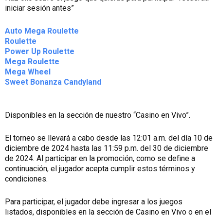
iniciar sesión antes”
Auto Mega Roulette
Roulette
Power Up Roulette
Mega Roulette
Mega Wheel
Sweet Bonanza Candyland
Disponibles en la sección de nuestro “Casino en Vivo”.
El torneo se llevará a cabo desde las 12:01 a.m. del día 10 de
diciembre de 2024 hasta las 11:59 p.m. del 30 de diciembre
de 2024. Al participar en la promoción, como se define a
continuación, el jugador acepta cumplir estos términos y
condiciones.
Para participar, el jugador debe ingresar a los juegos
listados, disponibles en la sección de Casino en Vivo o en el