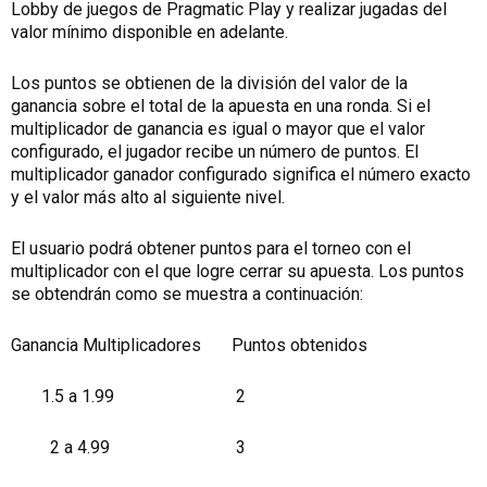
Lobby de juegos de Pragmatic Play y realizar jugadas del
valor mínimo disponible en adelante.
Los puntos se obtienen de la división del valor de la
ganancia sobre el total de la apuesta en una ronda. Si el
multiplicador de ganancia es igual o mayor que el valor
configurado, el jugador recibe un número de puntos. El
multiplicador ganador configurado significa el número exacto
y el valor más alto al siguiente nivel.
El usuario podrá obtener puntos para el torneo con el
multiplicador con el que logre cerrar su apuesta. Los puntos
se obtendrán como se muestra a continuación:
Ganancia Multiplicadores Puntos obtenidos
1.5 a 1.99 2
2 a 4.99 3