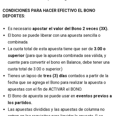
CONDICIONES PARA HACER EFECTIVO EL BONO
DEPORTES:
Es necesario
apostar el valor del Bono 2 veces (3X).
El bono se puede liberar con una apuesta sencilla o
combinada.
La cuota total de esta apuesta tiene que ser de
3.00 o
superior
(para que la apuesta combinada sea válida, y
cuente para convertir el bono en Balance, debe tener una
cuota total de 3.00 o superior.)
Tienes un lapso de
tres (3) días
contados a partir de la
fecha que se agrega el Bono para realizar la apuesta o
apuestas con el fin de ACTIVAR el BONO.
El Bono de apuesta se puede usar en
eventos previos a
los partidos.
Las apuestas divididas y las apuestas de columna no