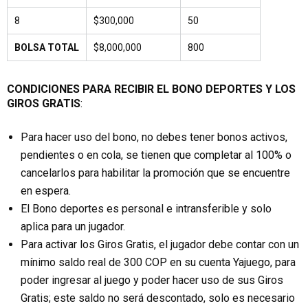
8
$300,000
50
BOLSA TOTAL
$8,000,000
800
CONDICIONES PARA RECIBIR EL BONO
DEPORTES Y LOS
GIROS GRATIS
:
Para hacer uso del bono, no debes tener bonos activos,
pendientes o en cola, se tienen que completar al 100% o
cancelarlos para habilitar la promoción que se encuentre
en espera.
El Bono deportes es personal e intransferible y solo
aplica para un jugador.
Para activar los Giros Gratis, el jugador debe contar con un
mínimo saldo real de 300 COP en su cuenta Yajuego, para
poder ingresar al juego y poder hacer uso de sus Giros
Gratis; este saldo no será descontado, solo es necesario