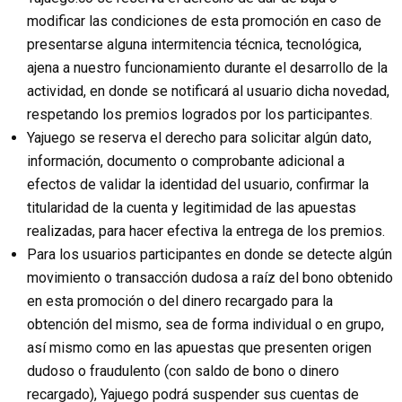
modificar las condiciones de esta promoción en caso de
presentarse alguna intermitencia técnica, tecnológica,
ajena a nuestro funcionamiento durante el desarrollo de la
actividad, en donde se notificará al usuario dicha novedad,
respetando los premios logrados por los participantes.
Yajuego se reserva el derecho para solicitar algún dato,
información, documento o comprobante adicional a
efectos de validar la identidad del usuario, confirmar la
titularidad de la cuenta y legitimidad de las apuestas
realizadas, para hacer efectiva la entrega de los premios.
Para los usuarios participantes en donde se detecte algún
movimiento o transacción dudosa a raíz del bono obtenido
en esta promoción o del dinero recargado para la
obtención del mismo, sea de forma individual o en grupo,
así mismo como en las apuestas que presenten origen
dudoso o fraudulento (con saldo de bono o dinero
recargado), Yajuego podrá suspender sus cuentas de