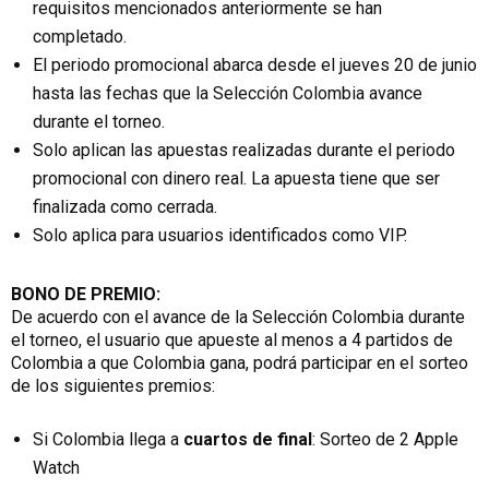
requisitos mencionados anteriormente se han
completado.
El periodo promocional abarca desde el jueves 20 de junio
hasta las fechas que la Selección Colombia avance
durante el torneo.
Solo aplican las apuestas realizadas durante el periodo
promocional con dinero real. La apuesta tiene que ser
finalizada como cerrada.
Solo aplica para usuarios identificados como VIP.
BONO DE PREMIO:
De acuerdo con el avance de la Selección Colombia durante
el torneo, el usuario que apueste al menos a 4 partidos de
Colombia a que Colombia gana, podrá participar en el sorteo
de los siguientes premios:
Si Colombia llega a
cuartos de final
: Sorteo de 2 Apple
Watch