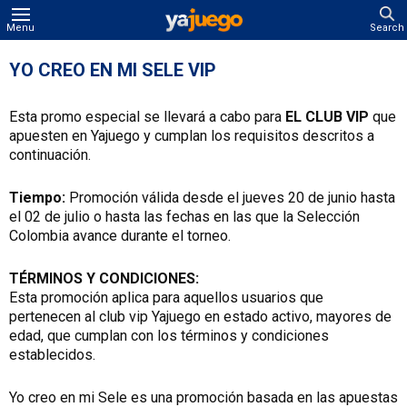
Menu
Search
YO CREO EN MI SELE VIP
Esta promo especial se llevará a cabo para
EL CLUB VIP
que
apuesten en Yajuego y cumplan los requisitos descritos a
continuación.
Tiempo:
Promoción válida desde el jueves 20 de junio hasta
el 02 de julio o hasta las fechas en las que la Selección
Colombia avance durante el torneo.
TÉRMINOS Y CONDICIONES:
Esta promoción aplica para aquellos usuarios que
pertenecen al club vip Yajuego en estado activo, mayores de
edad, que cumplan con los términos y condiciones
establecidos.
Yo creo en mi Sele es una promoción basada en las apuestas