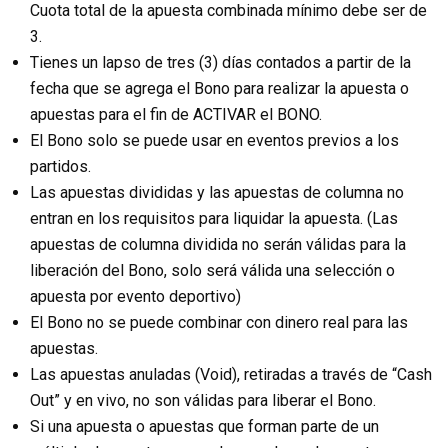
Cuota total de la apuesta combinada mínimo debe ser de
3.
Tienes un lapso de tres (3) días contados a partir de la
fecha que se agrega el Bono para realizar la apuesta o
apuestas para el fin de ACTIVAR el BONO.
El Bono solo se puede usar en eventos previos a los
partidos.
Las apuestas divididas y las apuestas de columna no
entran en los requisitos para liquidar la apuesta. (Las
apuestas de columna dividida no serán válidas para la
liberación del Bono, solo será válida una selección o
apuesta por evento deportivo)
El Bono no se puede combinar con dinero real para las
apuestas.
Las apuestas anuladas (Void), retiradas a través de “Cash
Out” y en vivo, no son válidas para liberar el Bono.
Si una apuesta o apuestas que forman parte de un