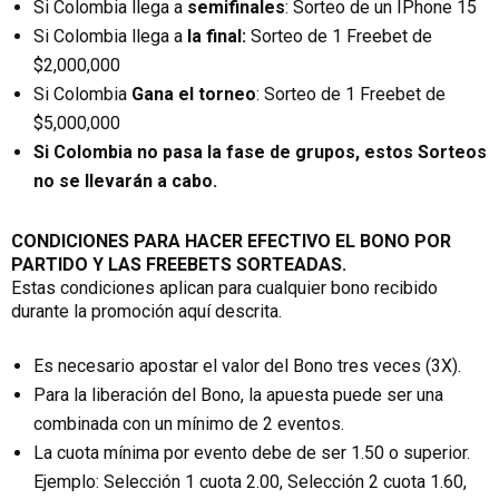
Si Colombia llega a
semifinales
: Sorteo de un IPhone 15
Si Colombia llega a
la final:
Sorteo de 1 Freebet de
$2,000,000
Si Colombia
Gana el torneo
: Sorteo de 1 Freebet de
$5,000,000
Si Colombia no pasa la fase de grupos, estos Sorteos
no se llevarán a cabo.
CONDICIONES PARA HACER EFECTIVO EL BONO POR
PARTIDO Y LAS FREEBETS SORTEADAS.
Estas condiciones aplican para cualquier bono recibido
durante la promoción aquí descrita.
Es necesario apostar el valor del Bono tres veces (3X).
Para la liberación del Bono, la apuesta puede ser una
combinada con un mínimo de 2 eventos.
La cuota mínima por evento debe de ser 1.50 o superior.
Ejemplo: Selección 1 cuota 2.00, Selección 2 cuota 1.60,