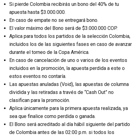
Si pierde Colombia recibirás un bono del 40% de tu
apuesta hasta $3.000.000.
En caso de empate no se entregará bono.
El valor máximo del Bono será de $3.000.000 COP.
Aplica para todos los partidos de la selección Colombia,
incluidos los de las siguientes fases en caso de avanzar
durante el torneo de la Copa América.
En caso de cancelación de uno o varios de los eventos
incluidos en la promoción, la apuesta perdida a este o
estos eventos no contaría.
Las apuestas anuladas (Void), las apuestas de columna
dividida y las retiradas a través de “Cash Out” no
clasifican para la promoción.
Aplica únicamente para la primera apuesta realizada, ya
sea que finalice como perdida o ganada.
El Bono será acreditado al día hábil siguiente del partido
de Colombia antes de las 02:00 p.m. si todos los