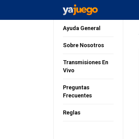
Ayuda General
Sobre Nosotros
Transmisiones En
Vivo
Preguntas
Frecuentes
Reglas