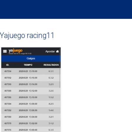
Yajuego racing11